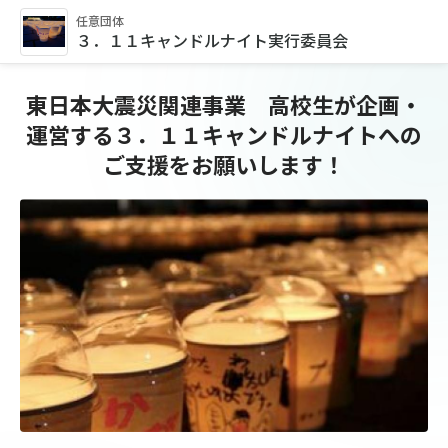
任意団体
３．１１キャンドルナイト実行委員会
東日本大震災関連事業 高校生が企画・
運営する３．１１キャンドルナイトへの
ご支援をお願いします！