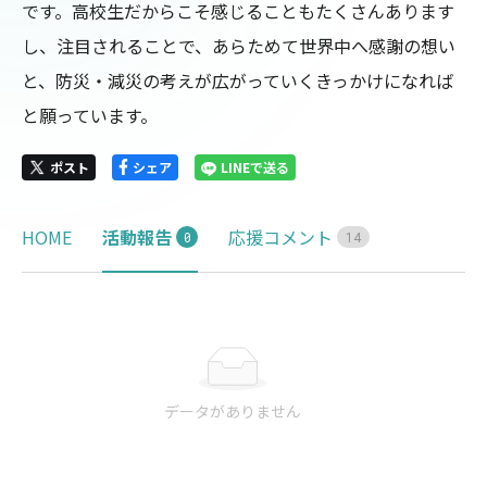
です。高校生だからこそ感じることもたくさんあります
し、注目されることで、あらためて世界中へ感謝の想い
と、防災・減災の考えが広がっていくきっかけになれば
と願っています。
ポスト
シェア
LINEで送る
HOME
活動報告
応援コメント
0
1
4
データがありません