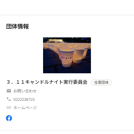
団体情報
３．１１キャンドルナイト実行委員会
任意団体
お問い合わせ
0222226710
ホームページ