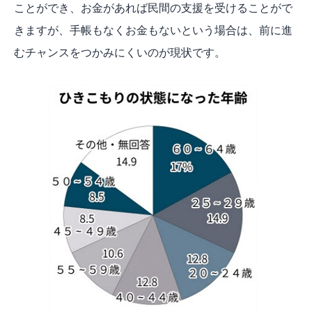
ことができ、お金があれば民間の支援を受けることがで
きますが、手帳もなくお金もないという場合は、前に進
むチャンスをつかみにくいのが現状です。