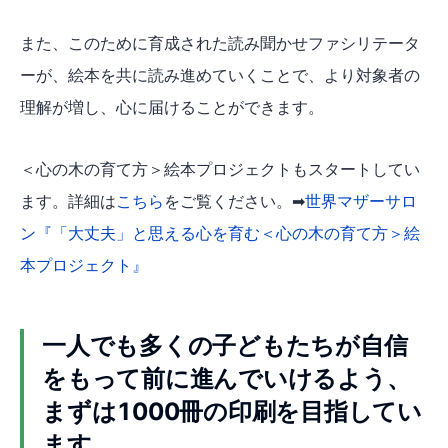
また、このために育成された読み聞かせファシリテータ
ーが、絵本を共に読み進めていくことで、より対象者の
理解が増し、心に届けることができます。
＜心の木の育て方＞絵本プロジェクトもスタートしてい
ます。詳細は
こちら
をご覧ください。➡
世界マザーサロ
ン『「大丈夫」と思える心を育む＜心の木の育て方＞絵
本プロジェクト』
一人でも多くの子どもたちが自信
をもって前に進んでいけるよう、
まずは1000冊の印刷を目指してい
ます。