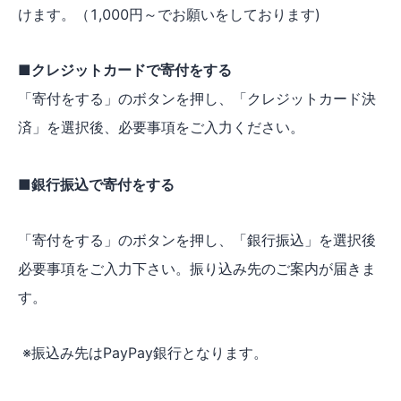
けます。（1,000円～でお願いをしております)
■クレジットカードで寄付をする
「寄付をする」のボタンを押し、「クレジットカード決
済」を選択後、必要事項をご入力ください。
■銀行振込で寄付をする
「寄付をする」のボタンを押し、「銀行振込」を選択後
必要事項をご入力下さい。振り込み先のご案内が届きま
す。
※振込み先はPayPay銀行となります。