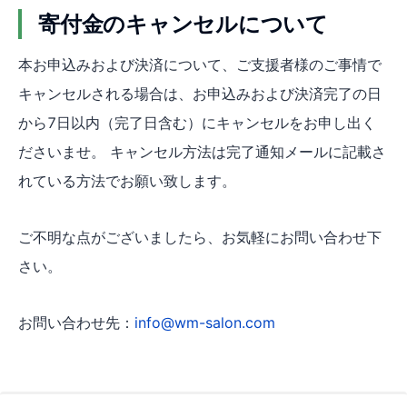
寄付金のキャンセルについて
本お申込みおよび決済について、ご支援者様のご事情で
キャンセルされる場合は、お申込みおよび決済完了の日
から7日以内（完了日含む）にキャンセルをお申し出く
ださいませ。 キャンセル方法は完了通知メールに記載さ
れている方法でお願い致します。
ご不明な点がございましたら、お気軽にお問い合わせ下
さい。
お問い合わせ先：
info@wm-salon.com