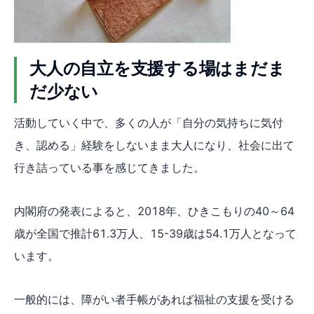
大人の自立を支援する場はまだま
だ少ない
活動していく中で、多くの人が「自分の気持ちに気付
き、認める」経験をしないまま大人になり、社会に出て
行き詰っている事を感じてきました。
内閣府の発表によると、2018年、ひきこもりの40～64
歳が全国で推計61.3万人、15-39歳は54.1万人となって
います。
一般的には、障がい者手帳があれば福祉の支援を受ける