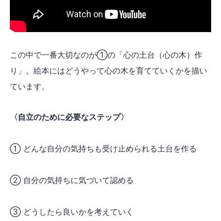
この中で一番大切なのが①の「心の土台（心の木）作
り」。絵本にはどうやって心の木を育てていくかを描い
ています。
〈自立のために必要なステップ〉
① どんな自分の気持ちも受け止められる土台を作る
② 自分の気持ちに気づいて認める
③ どうしたら良いかを考えていく