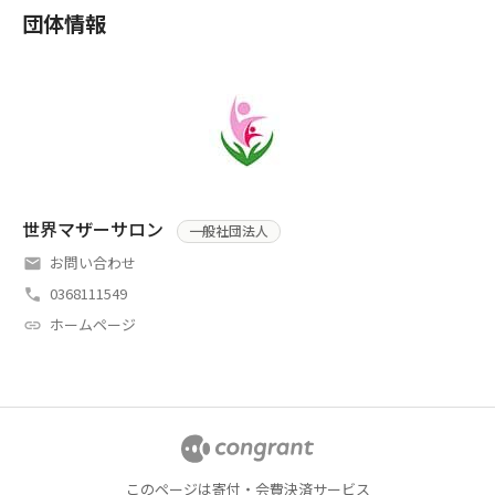
団体情報
世界マザーサロン
一般社団法人
お問い合わせ
0368111549
ホームページ
このページは寄付・会費決済サービス