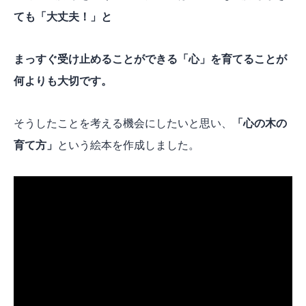
ても「大丈夫！」と
まっすぐ受け止めることができる「心」を育てることが
何よりも大切です。
そうしたことを考える機会にしたいと思い、
「心の木の
育て方」
という絵本を作成しました。