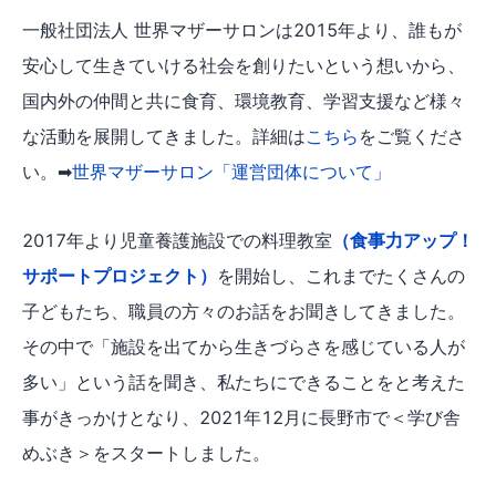
一般社団法人 世界マザーサロンは2015年より、誰もが
安心して生きていける社会を創りたいという想いから、
国内外の仲間と共に食育、環境教育、学習支援など様々
な活動を展開してきました。詳細は
こちら
をご覧くださ
い。➡
世界マザーサロン「運営団体について」
2017年より児童養護施設での料理教室
（食事力アップ！
サポートプロジェクト）
を開始し、これまでたくさんの
子どもたち、職員の方々のお話をお聞きしてきました。
その中で「施設を出てから生きづらさを感じている人が
多い」という話を聞き、私たちにできることをと考えた
事がきっかけとなり、2021年12月に長野市で＜学び舎
めぶき＞をスタートしました。