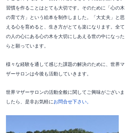
習慣を作ることはとても大切です。そのために「心の木
の育て方」という絵本を制作しました。「大丈夫」と思
える心を育めると、生き方がとても楽になります。全て
の人の心にある心の木を大切にしあえる世の中になった
らと願っています。
様々な経験を通して感じた課題の解決のために、世界マ
ザーサロンは今後も活動していきます。
世界マザーサロンの活動全般に関してご興味がございま
したら、是非お気軽に
お問合せ下さい。