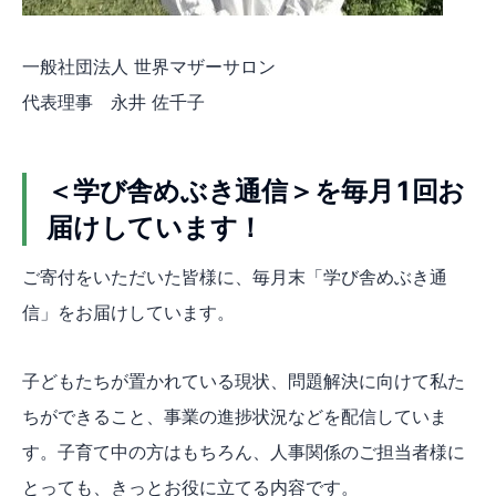
一般社団法人 世界マザーサロン
代表理事 永井 佐千子
＜学び舎めぶき通信＞を毎月1回お
届けしています！
ご寄付をいただいた皆様に、毎月末「学び舎めぶき通
信」をお届けしています。
子どもたちが置かれている現状、問題解決に向けて私た
ちができること、事業の進捗状況などを配信していま
す。子育て中の方はもちろん、人事関係のご担当者様に
とっても、きっとお役に立てる内容です。