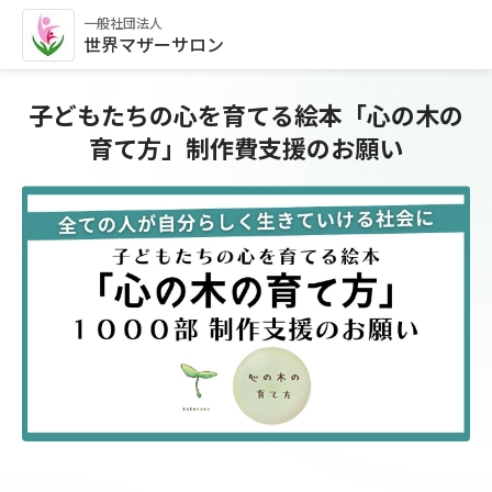
一般社団法人
世界マザーサロン
子どもたちの心を育てる絵本「心の木の
育て方」制作費支援のお願い