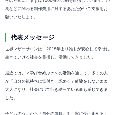
そのために、まずは1000冊の印刷を目指しています。印
刷などに関わる制作費用に対するあたたかいご支援をお
願いいたします。
代表メッセージ
世界マザーサロンは、2015年より誰もが安心して幸せに
生きていける社会を目指し、活動してきました。
最近では、＜学び舎めぶき＞の活動を通して、多くの人
が「自分の気持ちに気付き、認める」経験をしないまま
大人になり、社会に出て行き詰っている事も感じてきま
した。
子どものうちから『自分の気持ちを丁寧に受け止める』