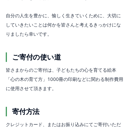
自分の人生を豊かに、愉しく生きていくために、大切に
していきたいことは何かを皆さんと考えるきっかけにな
りましたら幸いです。
ご寄付の使い道
皆さまからのご寄付は、子どもたちの心を育てる絵本
「心の木の育て方」1000冊の印刷などに関わる制作費用
に使用させて頂きます。
寄付方法
クレジットカード、またはお振り込みにてご寄付いただ