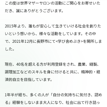
この度は世界マザーサロンの活動にご関心をお寄せいた
だき、誠にありがとうございます。

2015年より、誰もが安心して生きていける社会を創りた
いという想いから、様々な活動をしています。その中
で、2021年12月に長野市にて<学び舎めぶき>を開所しま
した。

現在、40名を超える方が利用登録をされ、農業、縫製、
調理加工などのスキルを身に付けると共に、精神的・経
済的自立を目指しています。

1年半が経ち、多くの人が「自分の気持ちに気付き、認め
る」経験をしないまま大人になり、社会に出て行き詰っ