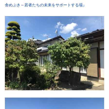
舎めぶき～若者たちの未来をサポートする場』