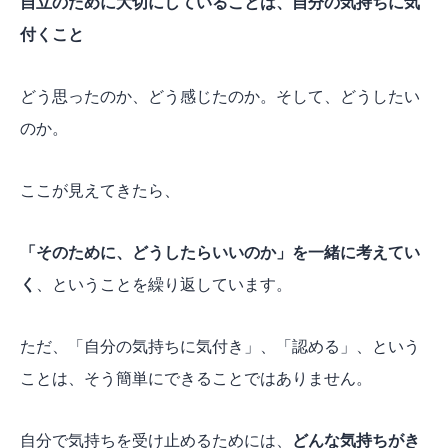
自立のために大切にしていることは、自分の気持ちに気
付くこと
どう思ったのか、どう感じたのか。そして、どうしたい
のか。
ここが見えてきたら、
「そのために、どうしたらいいのか」を一緒に考えてい
く
、ということを繰り返しています。
ただ、「自分の気持ちに気付き」、「認める」、という
ことは、そう簡単にできることではありません。
自分で気持ちを受け止めるためには、
どんな気持ちがき