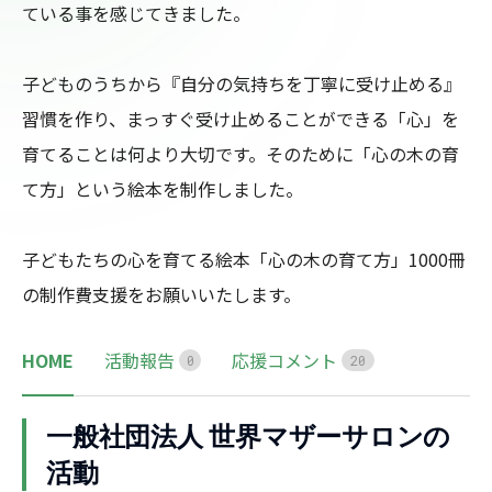
ている事を感じてきました。

子どものうちから『自分の気持ちを丁寧に受け止める』
習慣を作り、まっすぐ受け止めることができる「心」を
育てることは何より大切です。そのために「心の木の育
て方」という絵本を制作しました。

子どもたちの心を育てる絵本「心の木の育て方」1000冊
の制作費支援をお願いいたします。
HOME
活動報告
応援コメント
0
2
0
一般社団法人 世界マザーサロンの
活動