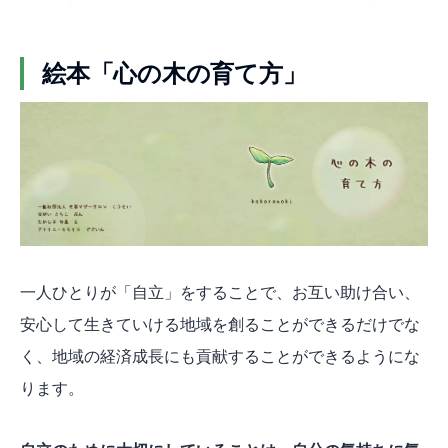
絵本「心の木の育て方」
一人ひとりが「自立」をすることで、お互い助け合い、
安心して生きていける地域を創ることができるだけでな
く、地域の経済成長にも貢献することができるようにな
ります。