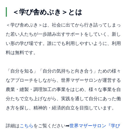
＜学び舎めぶき＞とは
＜学び舎めぶき＞は、社会に出てから行き詰ってしまっ
た若い人たちが一歩踏み出すサポートをしていく、新し
い形の学び場です。誰にでも利用しやすいように、利用
料は無料です。
「自分を知る」「自分の気持ちと向き合う」ための様々
なアプローチをしながら、世界マザーサロンが運営する
農業・縫製・調理加工の事業をはじめ、様々な事業を自
分たちで立ち上げながら、実践を通して自分にあった働
き方を探し、精神的・経済的自立を目指しています。
詳細は
こちら
をご覧ください➡
世界マザーサロン『学び