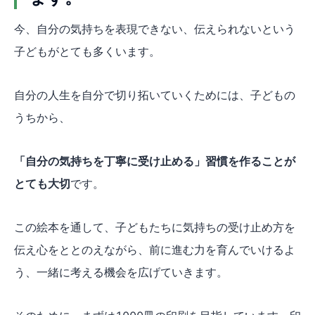
今、自分の気持ちを表現できない、伝えられないという
子どもがとても多くいます。
自分の人生を自分で切り拓いていくためには、子どもの
うちから、
「自分の気持ちを丁寧に受け止める」習慣を作ることが
とても大切
です。
この絵本を通して、子どもたちに気持ちの受け止め方を
伝え心をととのえながら、前に進む力を育んでいけるよ
う、一緒に考える機会を広げていきます。