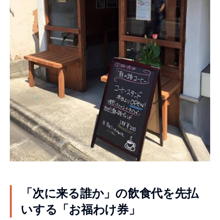
「次に来る誰か」の飲食代を先払
いする「お福わけ券」