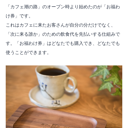
「カフェ潮の路」のオープン時より始めたのが「お福わ
け券」です。
これはカフェに来たお客さんが自分の分だけでなく、
「次に来る誰か」のための飲食代を先払いする仕組みで
す。「お福わけ券」はどなたでも購入でき、どなたでも
使うことができます。