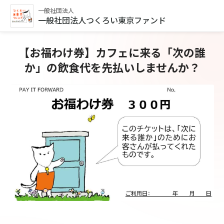
一般社団法人
一般社団法人つくろい東京ファンド
【お福わけ券】カフェに来る「次の誰
か」の飲食代を先払いしませんか？