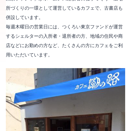
所づくりの一環として運営しているカフェで、古書店も
併設しています。
毎週木曜日の営業日には、つくろい東京ファンドが運営
するシェルターの入所者・退所者の方、地域の住民や商
店などにお勤めの方など、たくさんの方にカフェをご利
用いただいています。