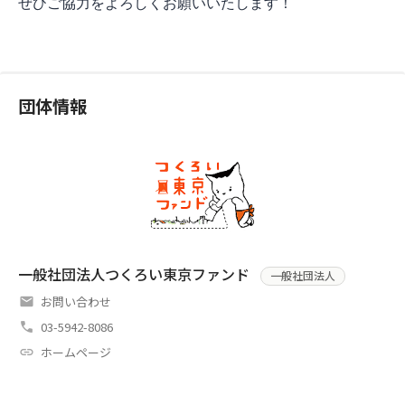
ぜひご協力をよろしくお願いいたします！
団体情報
一般社団法人つくろい東京ファンド
一般社団法人
お問い合わせ
03-5942-8086
ホームページ