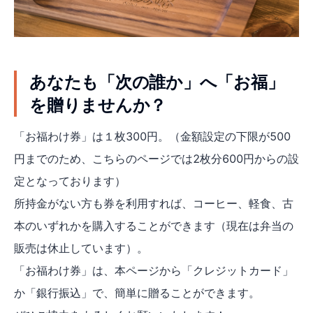
あなたも「次の誰か」へ「お福」
を贈りませんか？
「お福わけ券」は１枚300円。（金額設定の下限が500
円までのため、こちらのページでは2枚分600円からの設
定となっております）
所持金がない方も券を利用すれば、コーヒー、軽食、古
本のいずれかを購入することができます（現在は弁当の
販売は休止しています）。
「お福わけ券」は、本ページから「クレジットカード」
か「銀行振込」で、簡単に贈ることができます。