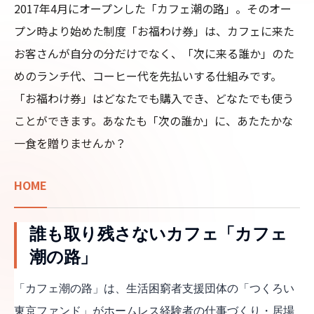
2017年4月にオープンした「カフェ潮の路」。そのオー
プン時より始めた制度「お福わけ券」は、カフェに来た
お客さんが自分の分だけでなく、「次に来る誰か」のた
めのランチ代、コーヒー代を先払いする仕組みです。
「お福わけ券」はどなたでも購入でき、どなたでも使う
ことができます。あなたも「次の誰か」に、あたたかな
一食を贈りませんか？
HOME
誰も取り残さないカフェ「カフェ
潮の路」
「カフェ潮の路」は、生活困窮者支援団体の「つくろい
東京ファンド」がホームレス経験者の仕事づくり・居場