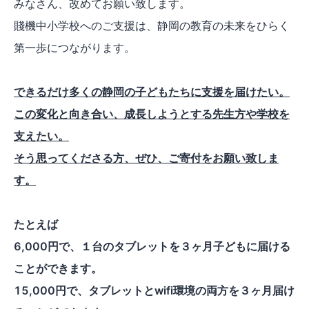
みなさん、改めてお願い致します。
賤機中小学校へのご支援は、静岡の教育の未来をひらく
第一歩につながります。
できるだけ多くの静岡の子どもたちに支援を届けたい。
この変化と向き合い、成長しようとする先生方や学校を
支えたい。
そう思ってくださる方、ぜひ、ご寄付をお願い致しま
す。
たとえば
6,000円で、１台のタブレットを３ヶ月子どもに届ける
ことができます。
15,000円で、タブレットとwifi環境の両方を３ヶ月届け