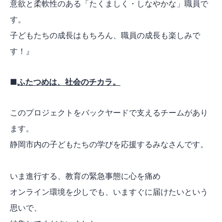
意欲と柔軟性のある「たくましく・しなやかな」職員で
す。
子どもたちの成長はもちろん、職員の成長も楽しみで
す！』
■
ふたつめは、社会のチカラ。
このプロジェクトをバックヤードで支えるチームがあり
ます。
静岡市内の子どもたちの学びを応援するみなさんです。
いま進行する、教育の緊急事態に心を痛め
オンライン環境を少しでも、いますぐに届けたいという
思いで、