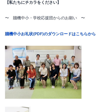
【私たちにチカラをください】
〜 賤機中小・学校応援団からのお願い 〜
賤機中小お礼状(PDF)のダウンロードはこちらから