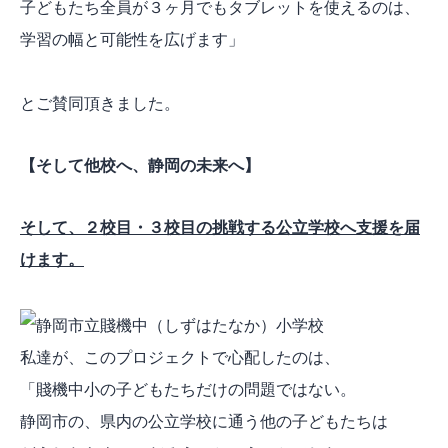
子どもたち全員が３ヶ月でもタブレットを使えるのは、
学習の幅と可能性を広げます」
とご賛同頂きました。
【そして他校へ、静岡の未来へ】
そして、２校目・３校目の挑戦する公立学校へ支援を届
けます。
私達が、このプロジェクトで心配したのは、
「賤機中小の子どもたちだけの問題ではない。
静岡市の、県内の公立学校に通う他の子どもたちは