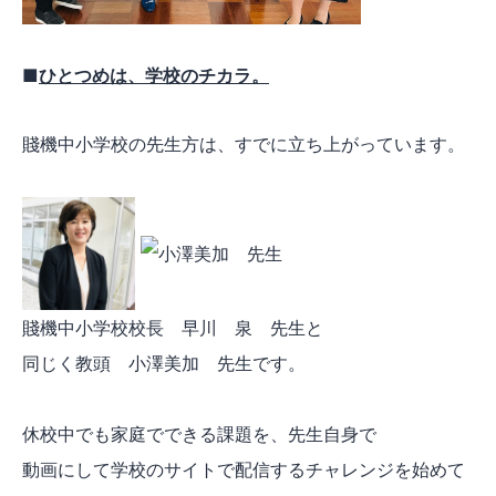
■
ひとつめは、学校のチカラ。
賤機中小学校の先生方は、すでに立ち上がっています。
賤機中小学校校長 早川 泉 先生と
同じく教頭 小澤美加 先生です。
休校中でも家庭でできる課題を、先生自身で
動画にして学校のサイトで配信するチャレンジを始めて