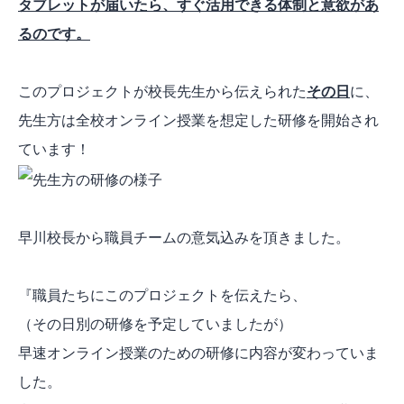
タブレットが届いたら、すぐ活用できる体制と意欲があ
るのです。
このプロジェクトが校長先生から伝えられた
その日
に、
先生方は全校オンライン授業を想定した研修を開始され
ています！
早川校長から職員チームの意気込みを頂きました。
『職員たちにこのプロジェクトを伝えたら、
（その日別の研修を予定していましたが）
早速オンライン授業のための研修に内容が変わっていま
した。