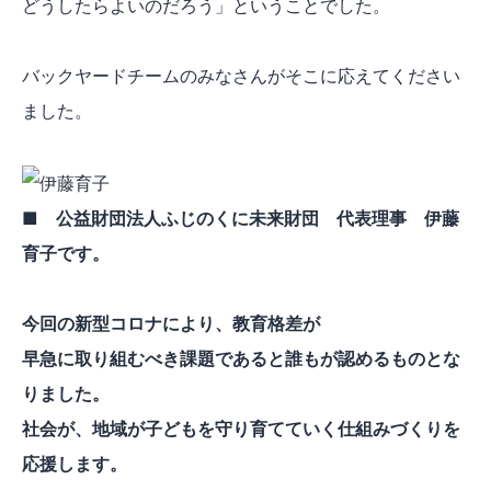
どうしたらよいのだろう」ということでした。
バックヤードチームのみなさんがそこに応えてください
ました。
■ 公益財団法人ふじのくに未来財団 代表理事 伊藤
育子です。
今回の新型コロナにより、教育格差が
早急に取り組むべき課題であると誰もが認めるものとな
りました。
社会が、地域が子どもを守り育てていく仕組みづくりを
応援します。