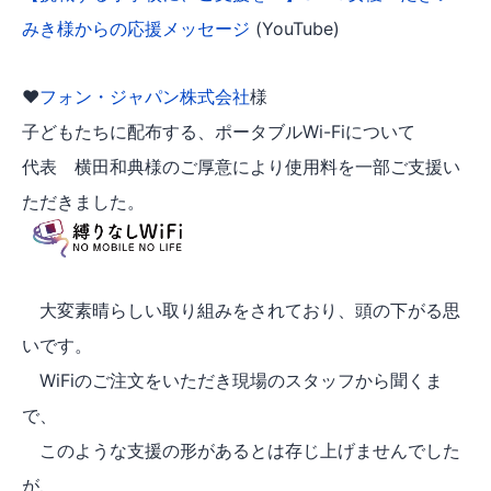
みき様からの応援メッセージ
(YouTube)
♥
フォン・ジャパン株式会社
様
子どもたちに配布する、ポータブルWi-Fiについて
代表 横田和典様のご厚意により使用料を一部ご支援い
ただきました。
大変素晴らしい取り組みをされており、頭の下がる思
いです。
WiFiのご注文をいただき現場のスタッフから聞くま
で、
このような支援の形があるとは存じ上げませんでした
が、