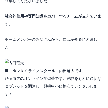
結集してくださいました。
社会的信用や専門知識をカバーするチームが支えていま
す。
チームメンバーのみなさんから、自己紹介を頂きまし
た。
■ Novitaミライノスクール 内田竜太です。
静岡市内のオンライン学習塾です。経験をもとに適切な
タブレットを調達し、賤機中小に格安でレンタルしま
す！