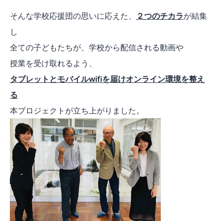
そんな学校応援団の思いに応えた、
２つのチカラ
が結集
し
全ての子どもたちが、学校から配信される動画や
授業を受け取れるよう、
タブレットとモバイルwifiを届けオンライン環境を整え
る
本プロジェクトが立ち上がりました。