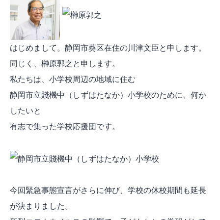
はじめまして。静岡市葵区在住の川津文臣と申します。
同じく、榊原郭之と申します。
私たちは、小学校周辺の地域に住む
静岡市立賤機中（しずはたなか）小学校のために、何か
したいと
有志で集った学校応援団です。
今回緊急事態宣言がさらに伸び、学校の休校期間も延長
が決まりました。