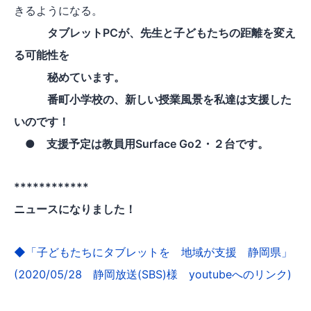
きるようになる。
タブレットPCが、先生と子どもたちの距離を変え
る可能性を
秘めています。
番町小学校の、新しい授業風景を私達は支援した
いのです！
●
支援予定は教員用Surface Go2・２台です。
************
ニュースになりました！
◆「子どもたちにタブレットを 地域が支援 静岡県」
(2020/05/28 静岡放送(SBS)様 youtubeへのリンク)