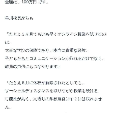
金額は、100万円 です。
早川校長からも
「たとえ３ヶ月でもいち早くオンライン授業を試せるの
は、
大事な学びの保障であり、本当に貴重な経験。
子どもたちとコミュニケーションが取れるだけでなく、
教員の自信にもつながります」
「たとえ６月に休校が解除されたとしても、
ソーシャルディスタンスを取りながら授業を続ける
可能性が高く、元通りの学校運営にすぐには戻れませ
ん。