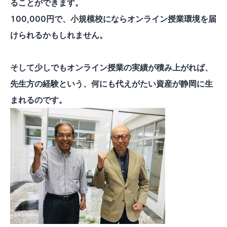
ることができます。
100,000円で、小規模校にならオンライン授業環境を届
けられるかもしれません。
そして少しでもオンライン授業の実績が積み上がれば、
先生方の経験という、何にも代えがたい資産が静岡に生
まれるのです。