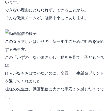
います。
できない理由にとらわれず、できることから。
そんな職員チームが、賤機中小にはあります。
この春入学したばかりの、新一年生のために動画を撮影
する先生方。
この「かずの なかまさがし」動画を見て、子どもたち
は
ひらがなもおぼつかないのに、全員、一生懸命プリント
を返してくれました。
担任の先生は、動画配信に大きな手応えを感じたそうで
す。