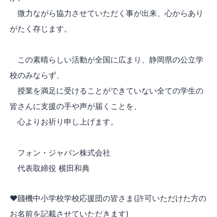
微力ながら協力させていただく事が出来、心からあり
がたく存じます。
この素晴らしい活動が全国に広まり、静岡県の公立学
校のみならず、
授業を満足に受けることができていない全ての学生の
皆さんに支援の手や声が届くことを、
心よりお祈り申し上げます。
フォン・ジャパン株式会社
代表取締役 横田和典
♥賤機中小学校学校応援団の皆さま(許可いただけた方の
お名前を記載させていただきます)