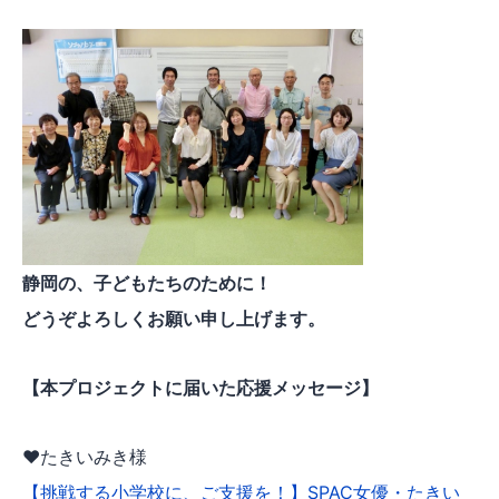
静岡の、子どもたちのために！
どうぞよろしくお願い申し上げます。
【本プロジェクトに届いた応援メッセージ】
♥たきいみき様
【挑戦する小学校に、ご支援を！】SPAC女優・たきい