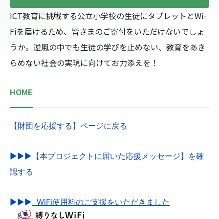
ICT教育に挑戦する公立小学校の生徒にタブレットとWi-
Fiを届けるため、皆さまのご寄付をいただけないでしょ
うか。逆風の中でも生徒の学びを止めない、教育をあき
らめない社会の実現に向けてお力添えを！
HOME
【財団を応援する】ページに戻る
▶▶▶【本プロジェクトに届いた応援メッセージ】を確
認する
▶▶▶
WiFi使用料のご支援をいただきました