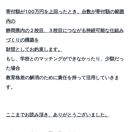
寄付額が100万円を上回ったとき、台数が寄付額の範囲
内の
静岡県内の２校目、３校目につながる持続可能な仕組み
づくりの構築を
財団としてお約束します。
もし、学校とのマッチングができなかったり、少額だっ
た場合
教育格差の解消のために責任を持って活用していきま
す。
ここまでお読み頂き、ありがとうございました。