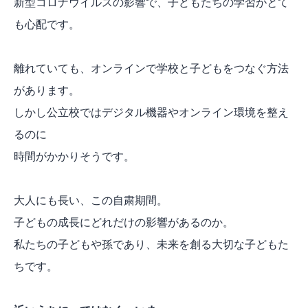
新型コロナウイルスの影響で、子どもたちの学習がとて
も心配です。
離れていても、オンラインで学校と子どもをつなぐ方法
があります。
しかし公立校ではデジタル機器やオンライン環境を整え
るのに
時間がかかりそうです。
大人にも長い、この自粛期間。
子どもの成長にどれだけの影響があるのか。
私たちの子どもや孫であり、未来を創る大切な子どもた
ちです。