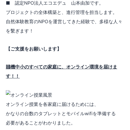
■ 認定NPO法人エコエデュ 山本由加です。
プロジェクトの全体構築と、進行管理を担当します。
自然体験教育のNPOを運営してきた経験で、多様な人々
を繫ぎます！
【ご支援をお願いします】
賤機中小のすべての家庭に、オンライン環境を届けま
す！！
オンライン授業を各家庭に届けるためには、
かなりの台数のタブレットとモバイルwifiを準備する
必要があることがわかりました。