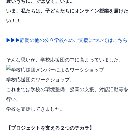
近いうちに、ではなく、いま。
いま、私たちは、子どもたちにオンライン授業を届けた
い！！
▶▶▶静岡の他の公立学校へのご支援についてはこちら
そんな思いが、学校応援団の中に高まっていました。
学校応援団のワークショップ。
これまでは学校の環境整備、授業の支援、対話活動等を
行い、
学校を支援してきました。
【プロジェクトを支える２つのチカラ】