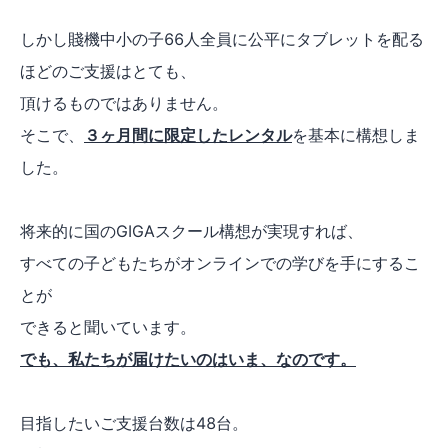
しかし賤機中小の子66人全員に公平にタブレットを配る
ほどのご支援はとても、
頂けるものではありません。
そこで、
３ヶ月間に限定したレンタル
を基本に構想しま
した。
将来的に国のGIGAスクール構想が実現すれば、
すべての子どもたちがオンラインでの学びを手にするこ
とが
できると聞いています。
でも、私たちが届けたいのはいま、なのです。
目指したいご支援台数は48台。