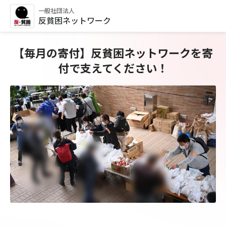
一般社団法人
反貧困ネットワーク
【毎月の寄付】反貧困ネットワークを寄
付で支えてください！