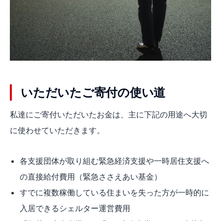
いただいたご寄付の使い道
私達にご寄付いただいたお金は、主に下記の用途へ大切
に使わせていただきます。
各支援団体が取り組む緊急経済支援や一時居住支援へ
の直接給付費用（緊急ささえあい基金）
すでに複数稼働している住まいを失った方が一時的に
入居できるシェルター運営費用