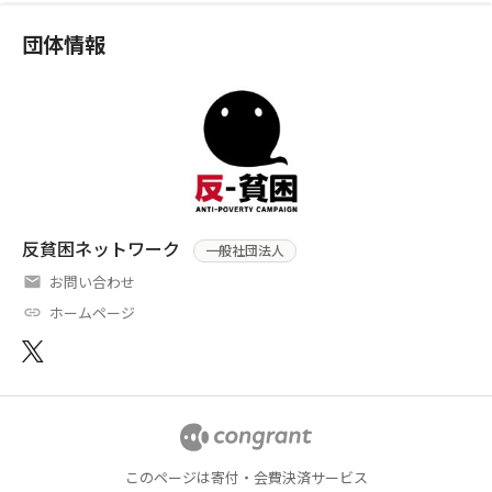
団体情報
反貧困ネットワーク
一般社団法人
お問い合わせ
ホームページ
このページは寄付・会費決済サービス