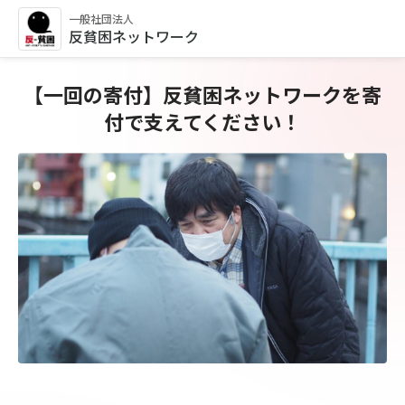
一般社団法人
反貧困ネットワーク
【一回の寄付】反貧困ネットワークを寄
付で支えてください！