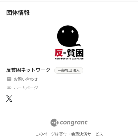
団体情報
反貧困ネットワーク
一般社団法人
お問い合わせ
ホームページ
このページは寄付・会費決済サービス