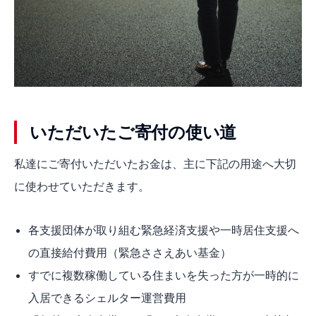
いただいたご寄付の使い道
私達にご寄付いただいたお金は、主に下記の用途へ大切
に使わせていただきます。
各支援団体が取り組む緊急経済支援や一時居住支援へ
の直接給付費用（緊急ささえあい基金）
すでに複数稼働している住まいを失った方が一時的に
入居できるシェルター運営費用